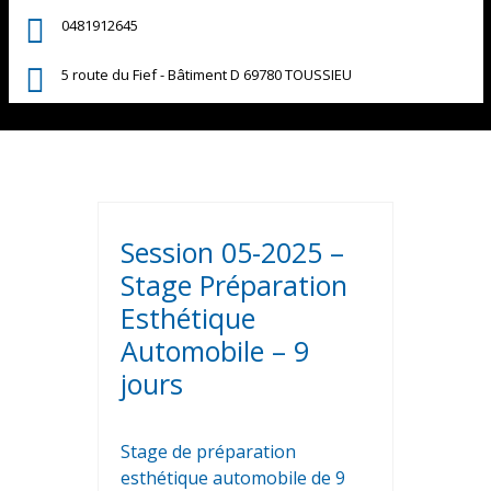
0481912645
5 route du Fief - Bâtiment D 69780 TOUSSIEU
Session 05-2025 –
Stage Préparation
Esthétique
Automobile – 9
jours
Stage de préparation
esthétique automobile de 9