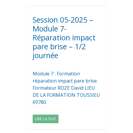
Session 05-2025 –
Module 7-
Réparation impact
pare brise – 1/2
journée
Module 7 : Formation
réparation impact pare brise.
Formateur ROZE David LIEU
DE LA FORMATION TOUSSIEU
69780
LIRE LA SUIT