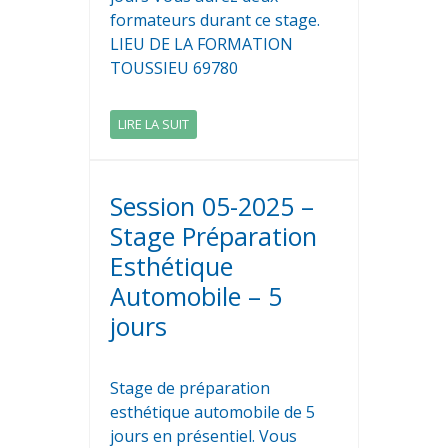
formateurs durant ce stage.
LIEU DE LA FORMATION
TOUSSIEU 69780
LIRE LA SUIT
Session 05-2025 –
Stage Préparation
Esthétique
Automobile – 5
jours
Stage de préparation
esthétique automobile de 5
jours en présentiel. Vous