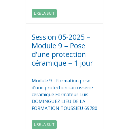
LIRE LA SUIT
Session 05-2025 –
Module 9 – Pose
d’une protection
céramique – 1 jour
Module 9 : Formation pose
d’une protection carrosserie
céramique Formateur Luis
DOMINGUEZ LIEU DE LA
FORMATION TOUSSIEU 69780
LIRE LA SUIT