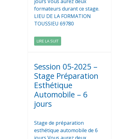
jours Vous aurez deux
formateurs durant ce stage.
LIEU DE LA FORMATION
TOUSSIEU 69780
LIRE LA SUIT
Session 05-2025 –
Stage Préparation
Esthétique
Automobile – 6
jours
Stage de préparation
esthétique automobile de 6
jours Vous aurez deux