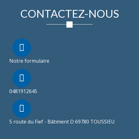
CONTACTEZ-NOUS
Notre formulaire
0481912645
5 route du Fief - Bâtiment D 69780 TOUSSIEU