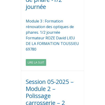
journée
Module 3 : Formation
rénovation des optiques de
phares. 1/2 journée
Formateur ROZE David LIEU
DE LA FORMATION TOUSSIEU
69780
LIRE LA SUIT
Session 05-2025 –
Module 2 –
Polissage
carrosserie – 2