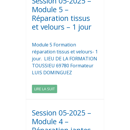
Session 05-2025 –
Module 5 –
Réparation tissus
et velours – 1 jour
Module 5 Formation
réparation tissus et velours- 1
jour. LIEU DE LA FORMATION
TOUSSIEU 69780 Formateur
LUIS DOMINGUEZ
LIRE LA SUIT
Session 05-2025 –
Module 4 –