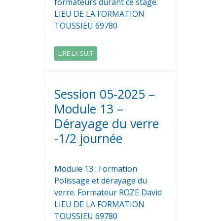
formateurs durant ce stage.
LIEU DE LA FORMATION
TOUSSIEU 69780
LIRE LA SUIT
Session 05-2025 –
Module 13 –
Dérayage du verre
-1/2 journée
Module 13 : Formation
Polissage et dérayage du
verre. Formateur ROZE David
LIEU DE LA FORMATION
TOUSSIEU 69780