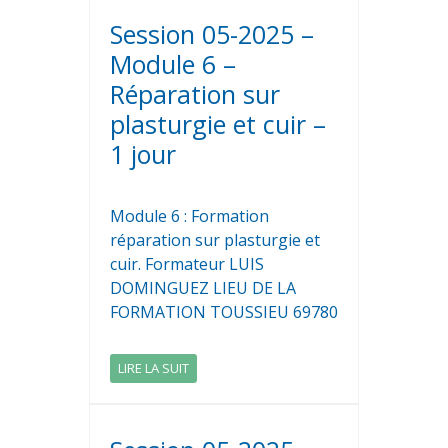
Session 05-2025 –
Module 6 –
Réparation sur
plasturgie et cuir –
1 jour
Module 6 : Formation
réparation sur plasturgie et
cuir. Formateur LUIS
DOMINGUEZ LIEU DE LA
FORMATION TOUSSIEU 69780
LIRE LA SUIT