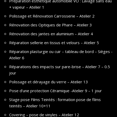
Préparation esthétique automobile VO : Lavage sans eau
+ vapeur – Atelier 1
Polissage et Rénovation Carrosserie – Atelier 2
Rénovation des Optiques de Phare – Atelier 3
Rénovation des jantes en aluminium – Atelier 4
Réparation sellerie en tissus et velours – Atelier 5
Réparation plasturgie ou cuir – tableau de bord – Sièges -
Atelier 6
Réparations des impacts sur pare-brise – Atelier 7 – 0.5
jour
Polissage et dérayage du verre – Atelier 13
Pose d’une protection Céramique -Atelier 9 – 1 jour
Stage pose Films Teintés : formation pose de films
teintés – Atelier 10+11
Covering – pose de vinyles – Atelier 12