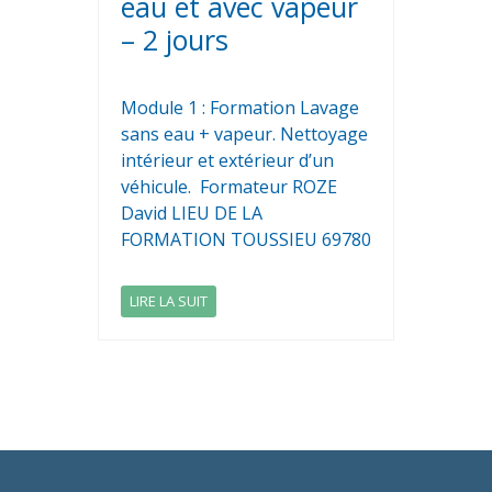
eau et avec vapeur
– 2 jours
Module 1 : Formation Lavage
sans eau + vapeur. Nettoyage
intérieur et extérieur d’un
véhicule. Formateur ROZE
David LIEU DE LA
FORMATION TOUSSIEU 69780
LIRE LA SUIT