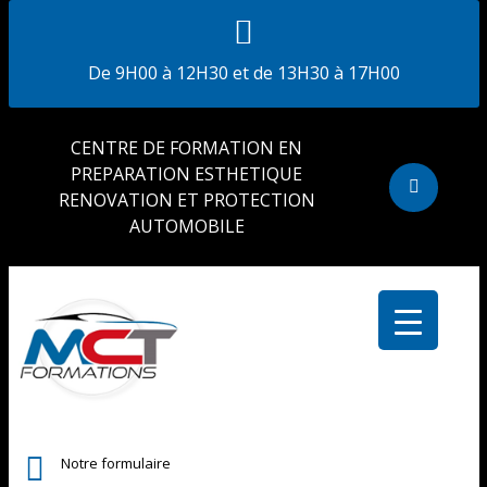
De 9H00 à 12H30 et de 13H30 à 17H00
CENTRE DE FORMATION EN
PREPARATION ESTHETIQUE
RENOVATION ET PROTECTION
AUTOMOBILE
Notre formulaire