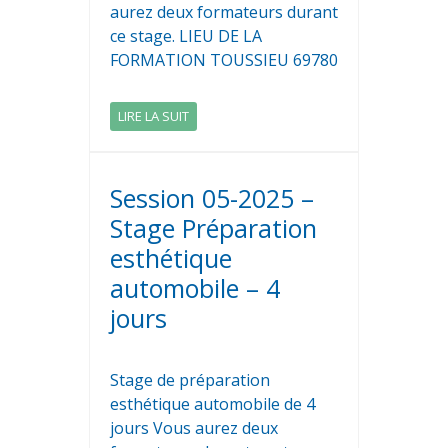
aurez deux formateurs durant
ce stage. LIEU DE LA
FORMATION TOUSSIEU 69780
LIRE LA SUIT
Session 05-2025 –
Stage Préparation
esthétique
automobile – 4
jours
Stage de préparation
esthétique automobile de 4
jours Vous aurez deux