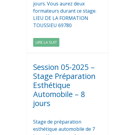
jours. Vous aurez deux
formateurs durant ce stage.
LIEU DE LA FORMATION
TOUSSIEU 69780
LIRE LA SUIT
Session 05-2025 –
Stage Préparation
Esthétique
Automobile – 8
jours
Stage de préparation
esthétique automobile de 7