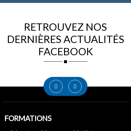
RETROUVEZ NOS
DERNIÈRES ACTUALITÉS
FACEBOOK
FORMATIONS