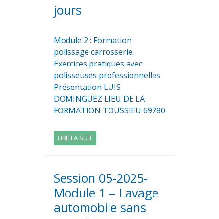
jours
Module 2 : Formation
polissage carrosserie.
Exercices pratiques avec
polisseuses professionnelles
Présentation LUIS
DOMINGUEZ LIEU DE LA
FORMATION TOUSSIEU 69780
LIRE LA SUIT
Session 05-2025-
Module 1 – Lavage
automobile sans