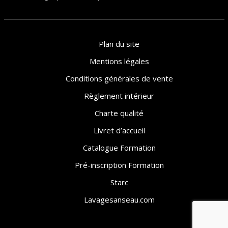
Plan du site
Mentions légales
Conditions générales de vente
Règlement intérieur
Charte qualité
Livret d’accueil
Catalogue Formation
Pré-inscription Formation
Starc
Lavagesanseau.com