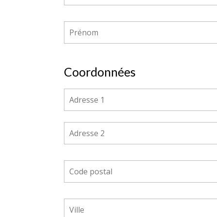
Coordonnées