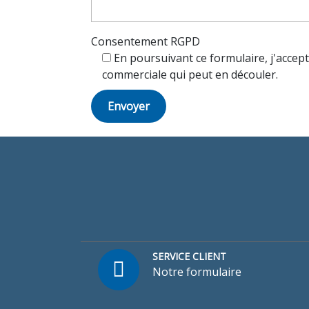
Consentement RGPD
En poursuivant ce formulaire, j'accept
commerciale qui peut en découler.
SERVICE CLIENT
Notre formulaire