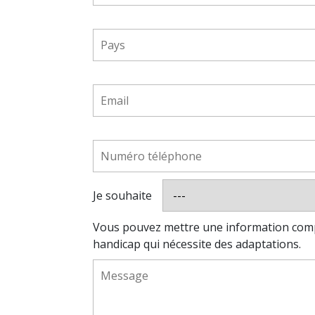
Je souhaite
Vous pouvez mettre une information complé
handicap qui nécessite des adaptations.