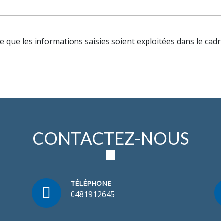
e que les informations saisies soient exploitées dans le cadr
CONTACTEZ-NOUS
TÉLÉPHONE
0481912645