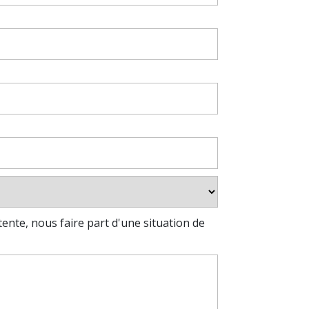
nte, nous faire part d'une situation de