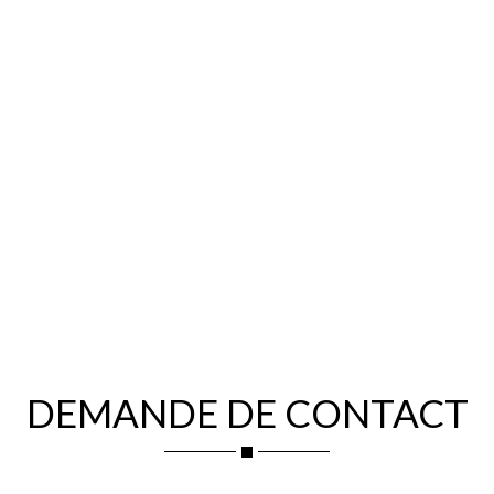
DEMANDE DE CONTACT