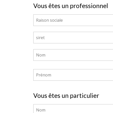
Vous êtes un professionnel
Vous êtes un particulier