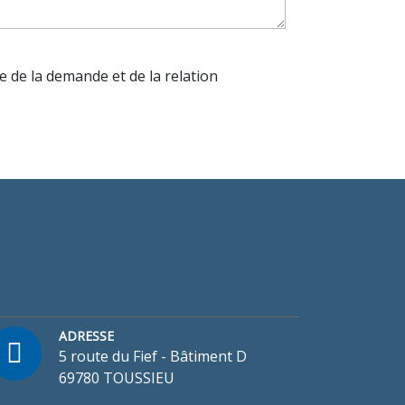
e de la demande et de la relation
ADRESSE
5 route du Fief - Bâtiment D
69780 TOUSSIEU