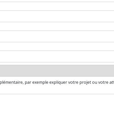
mentaire, par exemple expliquer votre projet ou votre atte