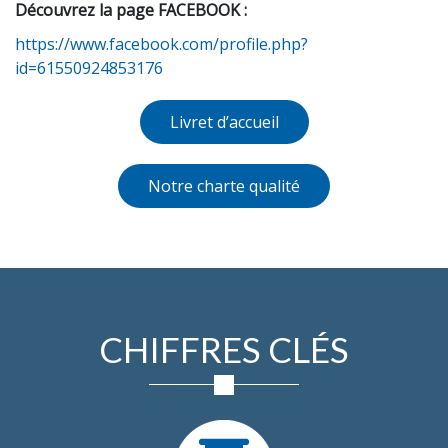
Découvrez la page FACEBOOK :
https://www.facebook.com/profile.php?
id=61550924853176
Livret d’accueil
Notre charte qualité
CHIFFRES CLÉS