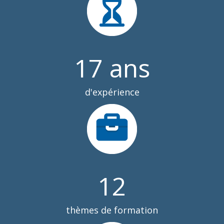
17
ans
d'expérience
12
thèmes de formation