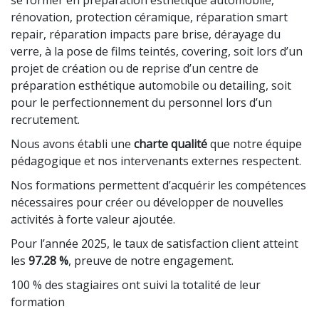
rénovation, protection céramique, réparation smart
repair, réparation impacts pare brise, dérayage du
verre, à la pose de films teintés, covering, soit lors d’un
projet de création ou de reprise d’un centre de
préparation esthétique automobile ou detailing, soit
pour le perfectionnement du personnel lors d’un
recrutement.
Nous avons établi une
charte qualité
que notre équipe
pédagogique et nos intervenants externes respectent.
Nos formations permettent d’acquérir les compétences
nécessaires pour créer ou développer de nouvelles
activités à forte valeur ajoutée.
Pour l’année 2025, le taux de satisfaction client atteint
les
97.28 %
, preuve de notre engagement.
100 % des stagiaires ont suivi la totalité de leur
formation