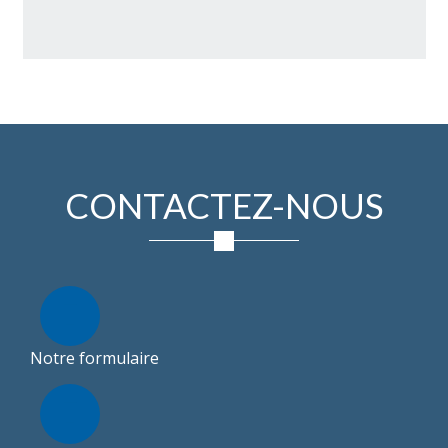
CONTACTEZ-NOUS
Notre formulaire