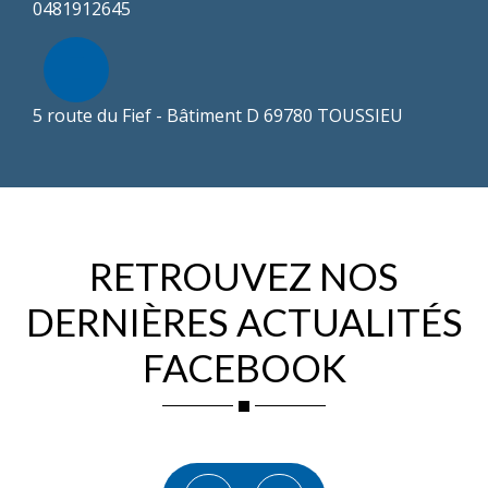
0481912645
5 route du Fief - Bâtiment D 69780 TOUSSIEU
RETROUVEZ NOS
DERNIÈRES ACTUALITÉS
FACEBOOK