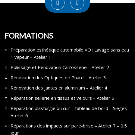
FORMATIONS
Préparation esthétique automobile VO : Lavage sans eau
+ vapeur – Atelier 1
Polissage et Rénovation Carrosserie – Atelier 2
Rénovation des Optiques de Phare – Atelier 3
Rénovation des jantes en aluminium – Atelier 4
Réparation sellerie en tissus et velours – Atelier 5
Réparation plasturgie ou cuir – tableau de bord – Sièges -
Atelier 6
Réparations des impacts sur pare-brise – Atelier 7 – 0.5
jour