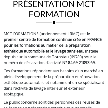
PRÉSENTATION MCT
FORMATION
MCT FORMATIONS (anciennement LRMC)
est le
premier centre de formation continue crée en FRANCE
pour les formations au métier de la préparation
esthétique automobile et le lavage sans eau.
Installé
depuis sur la commune de Toussieu (69780) sour le
numéro de déclaration d’activité
N° 84 69 21093 69.
Ces formations répondent aux besoins d’un marché en
plein développement de la préparation et rénovation
esthétique automobile et notamment en se spécialisant
dans l’activité de lavage intérieur et extérieur
écologique.
Le public concerné sont des personnes désireuses de
se former en préparation esthétique automobile,