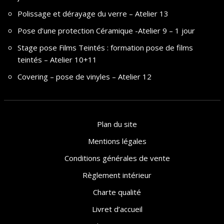
Polissage et dérayage du verre – Atelier 13
Pose d’une protection Céramique -Atelier 9 – 1 jour
Stage pose Films Teintés : formation pose de films
teintés – Atelier 10+11
Covering – pose de vinyles – Atelier 12
Plan du site
Mentions légales
Conditions générales de vente
Règlement intérieur
Charte qualité
Livret d’accueil