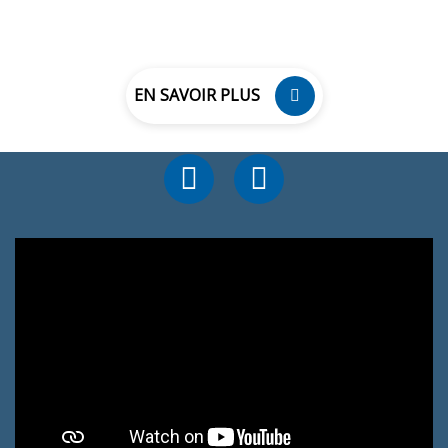
EN SAVOIR PLUS