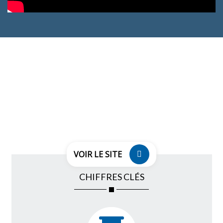
VOIR LE SITE
CHIFFRES CLÉS