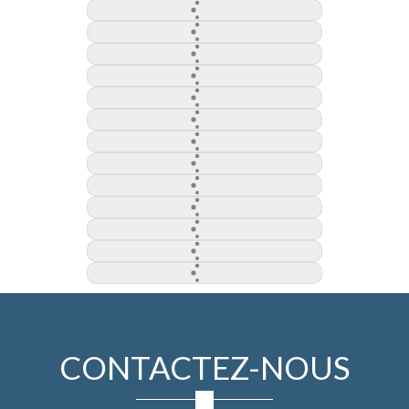
CONTACTEZ-NOUS