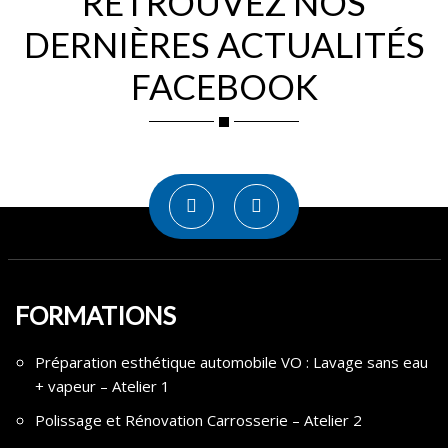
RETROUVEZ NOS
DERNIÈRES ACTUALITÉS
FACEBOOK
FORMATIONS
Préparation esthétique automobile VO : Lavage sans eau
+ vapeur – Atelier 1
Polissage et Rénovation Carrosserie – Atelier 2