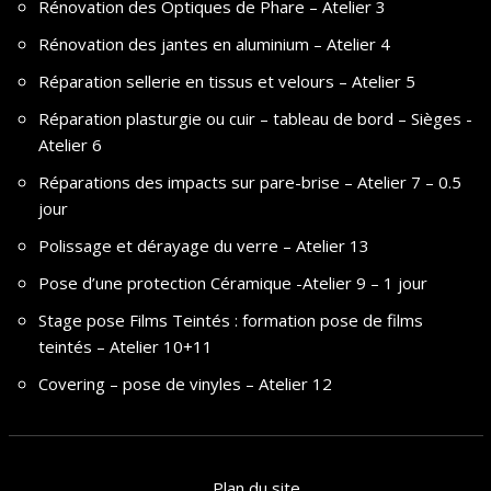
Rénovation des Optiques de Phare – Atelier 3
Rénovation des jantes en aluminium – Atelier 4
Réparation sellerie en tissus et velours – Atelier 5
Réparation plasturgie ou cuir – tableau de bord – Sièges -
Atelier 6
Réparations des impacts sur pare-brise – Atelier 7 – 0.5
jour
Polissage et dérayage du verre – Atelier 13
Pose d’une protection Céramique -Atelier 9 – 1 jour
Stage pose Films Teintés : formation pose de films
teintés – Atelier 10+11
Covering – pose de vinyles – Atelier 12
Plan du site