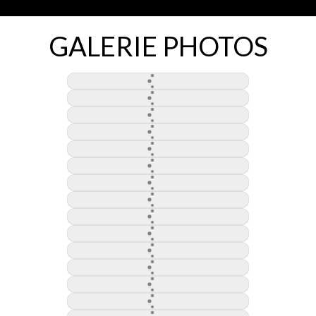
GALERIE PHOTOS