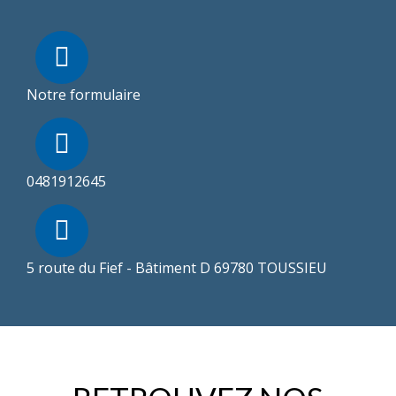
Notre formulaire
0481912645
5 route du Fief - Bâtiment D 69780 TOUSSIEU