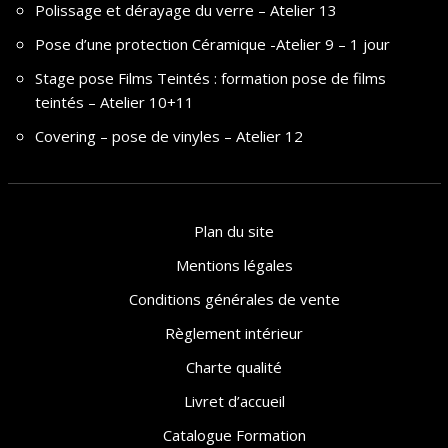
Polissage et dérayage du verre – Atelier 13
Pose d’une protection Céramique -Atelier 9 – 1 jour
Stage pose Films Teintés : formation pose de films
teintés – Atelier 10+11
Covering – pose de vinyles – Atelier 12
Plan du site
Mentions légales
Conditions générales de vente
Règlement intérieur
Charte qualité
Livret d’accueil
Catalogue Formation