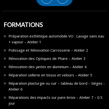
FORMATIONS
Préparation esthétique automobile VO : Lavage sans eau
+ vapeur – Atelier 1
Polissage et Rénovation Carrosserie – Atelier 2
Rénovation des Optiques de Phare – Atelier 3
Rénovation des jantes en aluminium – Atelier 4
Réparation sellerie en tissus et velours – Atelier 5
Réparation plasturgie ou cuir – tableau de bord – Sièges -
Atelier 6
Réparations des impacts sur pare-brise – Atelier 7 – 0.5
jour