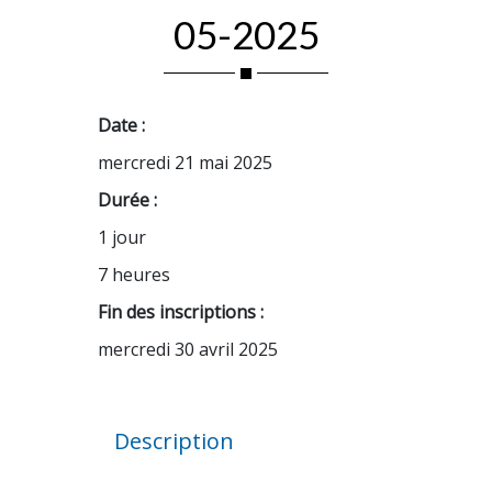
05-2025
Date :
mercredi 21 mai 2025
Durée :
1 jour
7 heures
Fin des inscriptions :
mercredi 30 avril 2025
Description