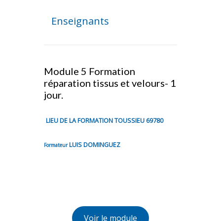
Enseignants
Module 5 Formation
réparation tissus et velours- 1
jour.
LIEU DE LA FORMATION TOUSSIEU 69780
LUIS DOMINGUEZ
Formateur
Voir le module