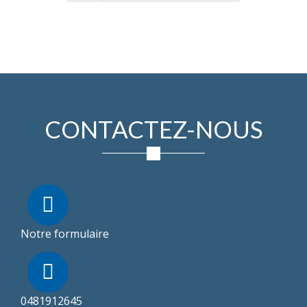
CONTACTEZ-NOUS
Notre formulaire
0481912645