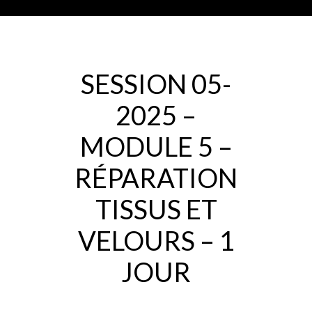
SESSION 05-
2025 –
MODULE 5 –
RÉPARATION
TISSUS ET
VELOURS – 1
JOUR