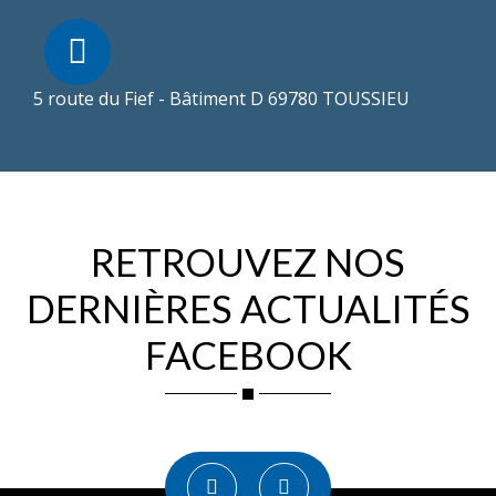
5 route du Fief - Bâtiment D 69780 TOUSSIEU
RETROUVEZ NOS
DERNIÈRES ACTUALITÉS
FACEBOOK