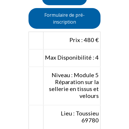
Formulaire de pré-
inscription
Prix : 480 €
Max Disponibilité : 4
Niveau : Module 5
Réparation sur la
sellerie en tissus et
velours
Lieu : Toussieu
69780