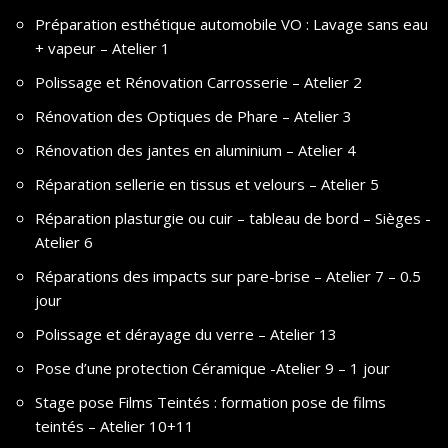
Préparation esthétique automobile VO : Lavage sans eau
+ vapeur – Atelier 1
Polissage et Rénovation Carrosserie – Atelier 2
Rénovation des Optiques de Phare – Atelier 3
Rénovation des jantes en aluminium – Atelier 4
Réparation sellerie en tissus et velours – Atelier 5
Réparation plasturgie ou cuir – tableau de bord – Sièges -
Atelier 6
Réparations des impacts sur pare-brise – Atelier 7 – 0.5
jour
Polissage et dérayage du verre – Atelier 13
Pose d’une protection Céramique -Atelier 9 – 1 jour
Stage pose Films Teintés : formation pose de films
teintés – Atelier 10+11