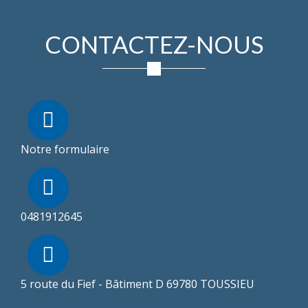
CONTACTEZ-NOUS
Notre formulaire
0481912645
5 route du Fief - Bâtiment D 69780 TOUSSIEU