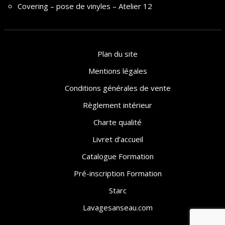
Covering – pose de vinyles – Atelier 12
Plan du site
Mentions légales
Conditions générales de vente
Règlement intérieur
Charte qualité
Livret d’accueil
Catalogue Formation
Pré-inscription Formation
Starc
Lavagesanseau.com