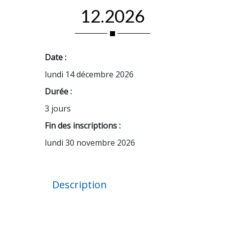
12.2026
Date :
lundi 14 décembre 2026
Durée :
3 jours
Fin des inscriptions :
lundi 30 novembre 2026
Description