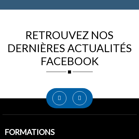
RETROUVEZ NOS
DERNIÈRES ACTUALITÉS
FACEBOOK
FORMATIONS