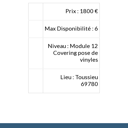
Prix : 1800 €
Max Disponibilité : 6
Niveau : Module 12
Covering pose de
vinyles
Lieu : Toussieu
69780