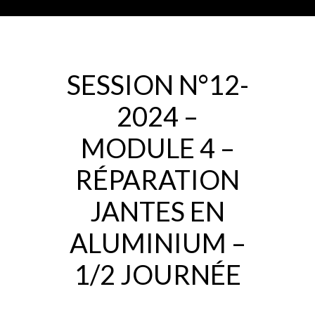
SESSION N°12-
2024 –
MODULE 4 –
RÉPARATION
JANTES EN
ALUMINIUM –
1/2 JOURNÉE