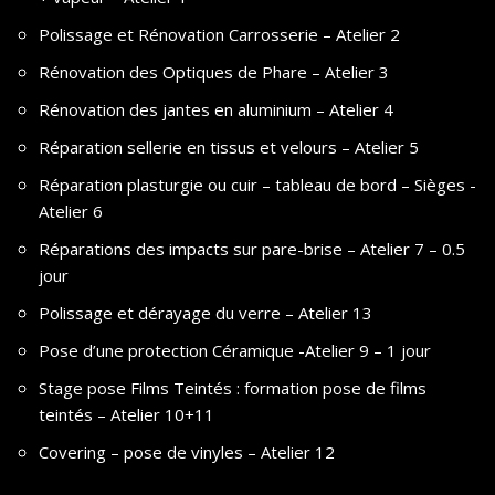
Polissage et Rénovation Carrosserie – Atelier 2
Rénovation des Optiques de Phare – Atelier 3
Rénovation des jantes en aluminium – Atelier 4
Réparation sellerie en tissus et velours – Atelier 5
Réparation plasturgie ou cuir – tableau de bord – Sièges -
Atelier 6
Réparations des impacts sur pare-brise – Atelier 7 – 0.5
jour
Polissage et dérayage du verre – Atelier 13
Pose d’une protection Céramique -Atelier 9 – 1 jour
Stage pose Films Teintés : formation pose de films
teintés – Atelier 10+11
Covering – pose de vinyles – Atelier 12