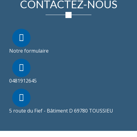
CONTACTEZ-NOUS
Notre formulaire
0481912645
5 route du Fief - Bâtiment D 69780 TOUSSIEU