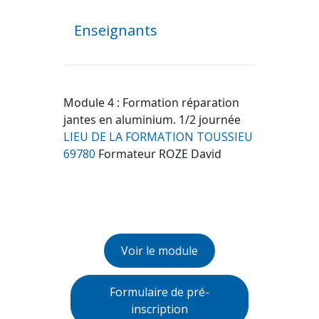
Enseignants
Module 4 : Formation réparation
jantes en aluminium. 1/2 journée
LIEU DE LA FORMATION TOUSSIEU
69780
Formateur ROZE David
Voir le module
Formulaire de pré-
inscription