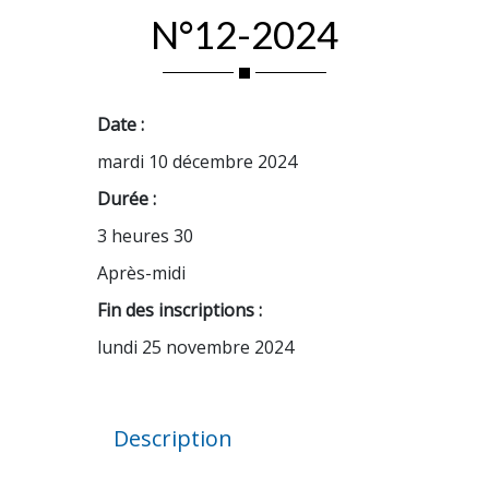
N°12-2024
Date :
mardi 10 décembre 2024
Durée :
3 heures 30
Après-midi
Fin des inscriptions :
lundi 25 novembre 2024
Description