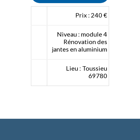
Prix : 240 €
Niveau : module 4
Rénovation des
jantes en aluminium
Lieu : Toussieu
69780