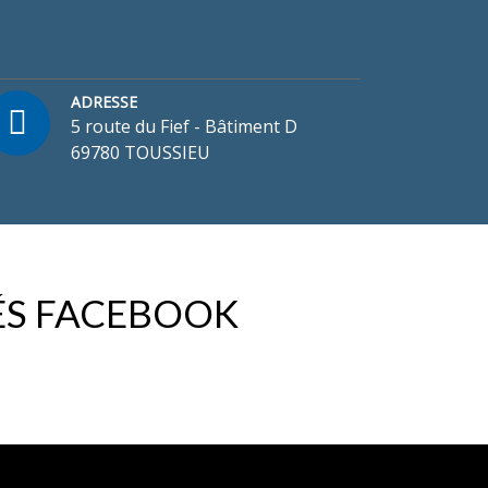
ADRESSE
5 route du Fief - Bâtiment D
69780 TOUSSIEU
ÉS FACEBOOK