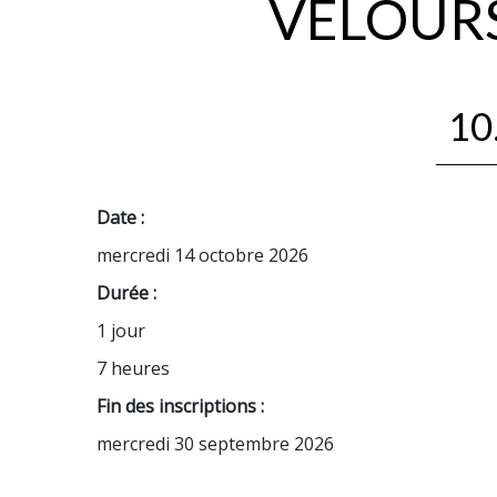
VELOURS
10
Date :
mercredi 14 octobre 2026
Durée :
1 jour
7 heures
Fin des inscriptions :
mercredi 30 septembre 2026