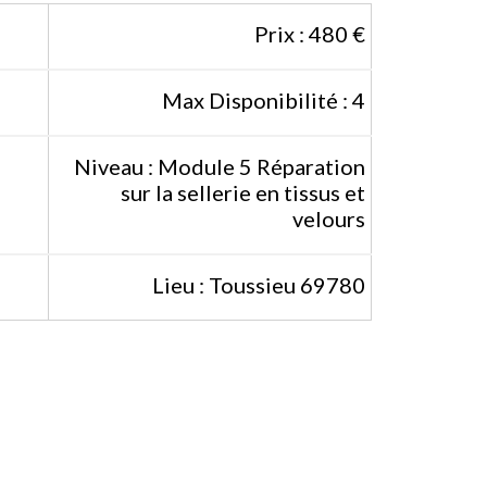
Prix : 480 €
Max Disponibilité : 4
Niveau : Module 5 Réparation
sur la sellerie en tissus et
velours
Lieu : Toussieu 69780