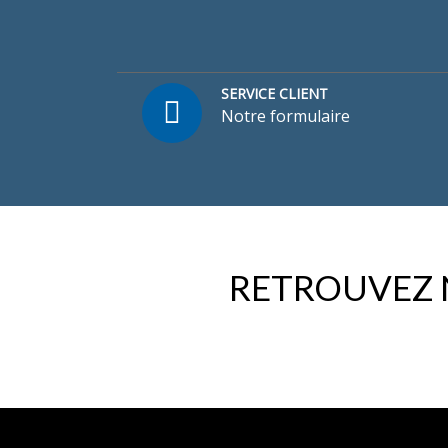
SERVICE CLIENT
Notre formulaire
RETROUVEZ 