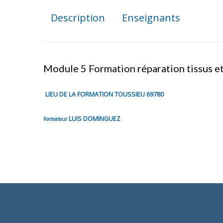
Description
Enseignants
Module 5 Formation réparation tissus et 
LIEU DE LA FORMATION TOUSSIEU 69780
LUIS DOMINGUEZ
Formateur