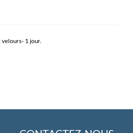
velours- 1 jour.