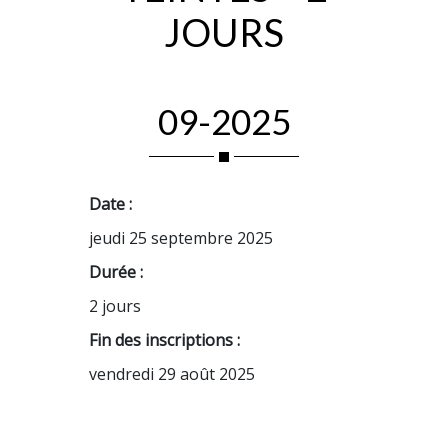
JOURS
09-2025
Date :
jeudi 25 septembre 2025
Durée :
2 jours
Fin des inscriptions :
vendredi 29 août 2025