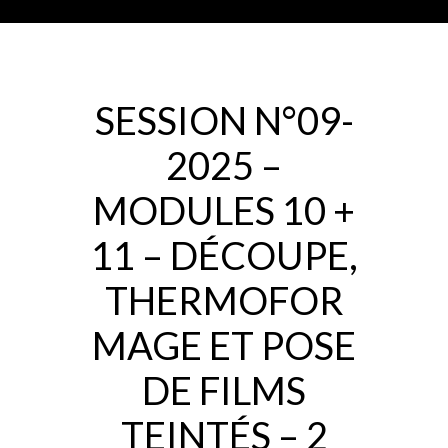
SESSION N°09-
2025 –
MODULES 10 +
11 – DÉCOUPE,
THERMOFOR
MAGE ET POSE
DE FILMS
TEINTÉS – 2