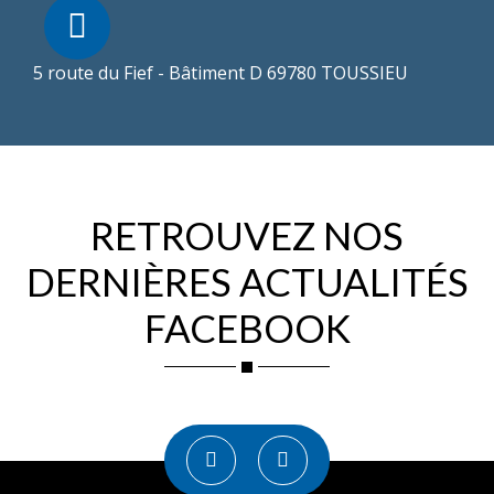
5 route du Fief - Bâtiment D 69780 TOUSSIEU
RETROUVEZ NOS
DERNIÈRES ACTUALITÉS
FACEBOOK