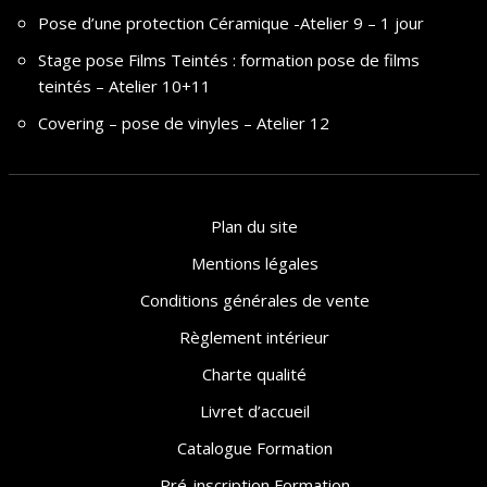
Pose d’une protection Céramique -Atelier 9 – 1 jour
Stage pose Films Teintés : formation pose de films
teintés – Atelier 10+11
Covering – pose de vinyles – Atelier 12
Plan du site
Mentions légales
Conditions générales de vente
Règlement intérieur
Charte qualité
Livret d’accueil
Catalogue Formation
Pré-inscription Formation