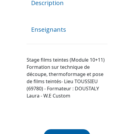
Description
Enseignants
Stage films teintes (Module 10+11)
Formation sur technique de
découpe, thermoformage et pose
de films teintés- Lieu TOUSSIEU
(69780) - Formateur : DOUSTALY
Laura - W.E Custom