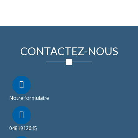
CONTACTEZ-NOUS
Notre formulaire
0481912645