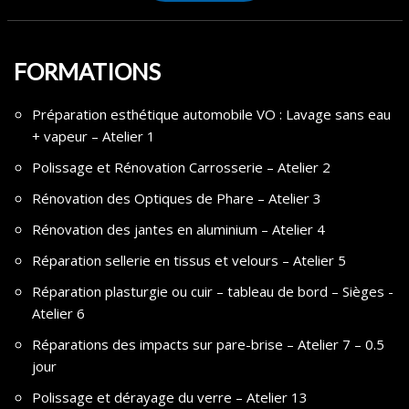
FORMATIONS
Préparation esthétique automobile VO : Lavage sans eau
+ vapeur – Atelier 1
Polissage et Rénovation Carrosserie – Atelier 2
Rénovation des Optiques de Phare – Atelier 3
Rénovation des jantes en aluminium – Atelier 4
Réparation sellerie en tissus et velours – Atelier 5
Réparation plasturgie ou cuir – tableau de bord – Sièges -
Atelier 6
Réparations des impacts sur pare-brise – Atelier 7 – 0.5
jour
Polissage et dérayage du verre – Atelier 13