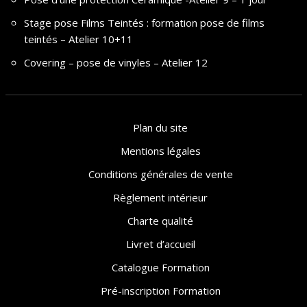
Stage pose Films Teintés : formation pose de films
teintés – Atelier 10+11
Covering – pose de vinyles – Atelier 12
Plan du site
Mentions légales
Conditions générales de vente
Règlement intérieur
Charte qualité
Livret d’accueil
Catalogue Formation
Pré-inscription Formation