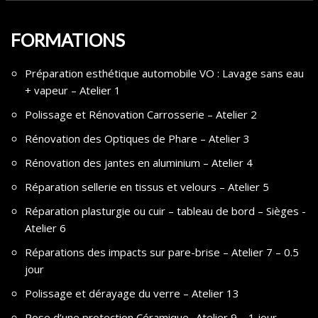
FORMATIONS
Préparation esthétique automobile VO : Lavage sans eau
+ vapeur – Atelier 1
Polissage et Rénovation Carrosserie – Atelier 2
Rénovation des Optiques de Phare – Atelier 3
Rénovation des jantes en aluminium – Atelier 4
Réparation sellerie en tissus et velours – Atelier 5
Réparation plasturgie ou cuir – tableau de bord – Sièges -
Atelier 6
Réparations des impacts sur pare-brise – Atelier 7 – 0.5
jour
Polissage et dérayage du verre – Atelier 13
Pose d’une protection Céramique -Atelier 9 – 1 jour