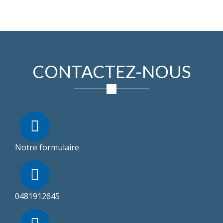
CONTACTEZ-NOUS
Notre formulaire
0481912645