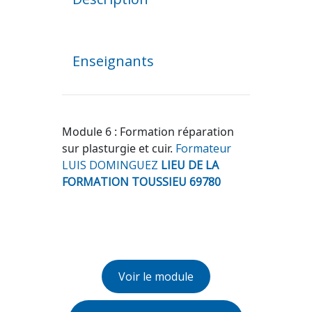
Enseignants
Module 6 : Formation réparation
sur plasturgie et cuir.
Formateur
LUIS DOMINGUEZ
LIEU DE LA
FORMATION TOUSSIEU 69780
Voir le module