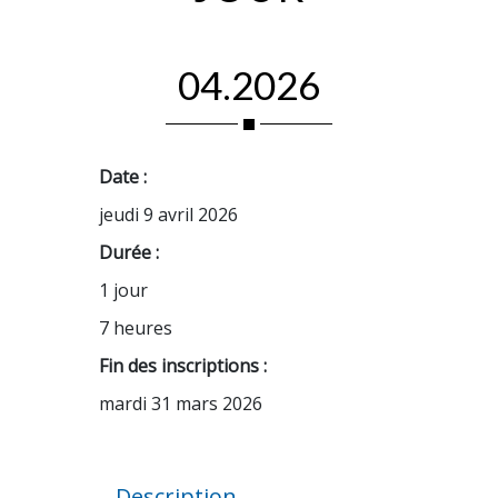
04.2026
Date :
jeudi 9 avril 2026
Durée :
1 jour
7 heures
Fin des inscriptions :
mardi 31 mars 2026
Description