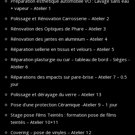
Préparation esthétique automobile VO : Lavage sans eau
+ vapeur – Atelier 1
Polissage et Rénovation Carrosserie – Atelier 2
Rénovation des Optiques de Phare – Atelier 3
Rénovation des jantes en aluminium – Atelier 4
Réparation sellerie en tissus et velours – Atelier 5
Réparation plasturgie ou cuir – tableau de bord – Sièges -
Atelier 6
Réparations des impacts sur pare-brise – Atelier 7 – 0.5
jour
Polissage et dérayage du verre – Atelier 13
Pose d’une protection Céramique -Atelier 9 – 1 jour
Stage pose Films Teintés : formation pose de films
teintés – Atelier 10+11
Covering – pose de vinyles – Atelier 12