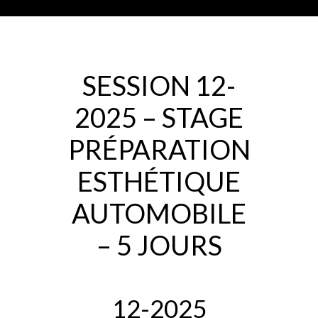
SESSION 12-
2025 – STAGE
PRÉPARATION
ESTHÉTIQUE
AUTOMOBILE
– 5 JOURS
12-2025