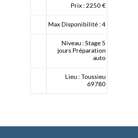
Prix : 2250 €
Max Disponibilité : 4
Niveau : Stage 5
jours Préparation
auto
Lieu : Toussieu
69780