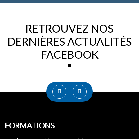
RETROUVEZ NOS
DERNIÈRES ACTUALITÉS
FACEBOOK
FORMATIONS