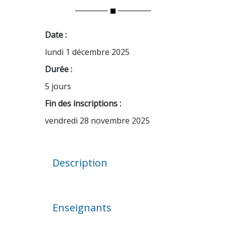
Date :
lundi 1 décembre 2025
Durée :
5 jours
Fin des inscriptions :
vendredi 28 novembre 2025
Description
Enseignants