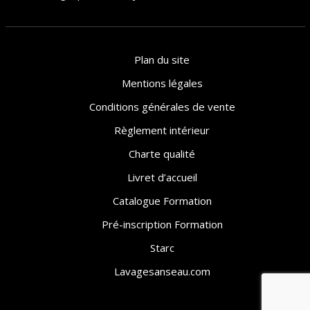
Plan du site
Mentions légales
Conditions générales de vente
Règlement intérieur
Charte qualité
Livret d’accueil
Catalogue Formation
Pré-inscription Formation
Starc
Lavagesanseau.com