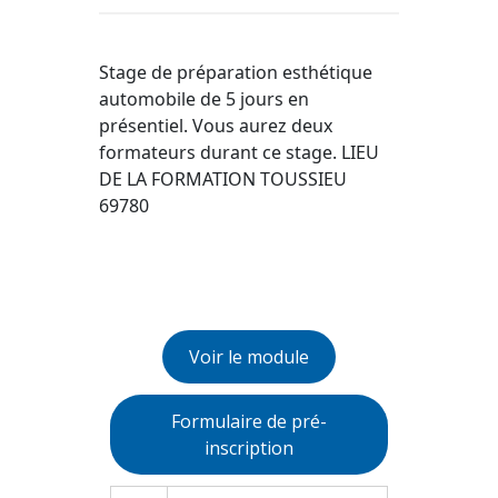
Stage de préparation esthétique
automobile de 5 jours en
présentiel. Vous aurez deux
formateurs durant ce stage. LIEU
DE LA FORMATION TOUSSIEU
69780
Voir le module
Formulaire de pré-
inscription