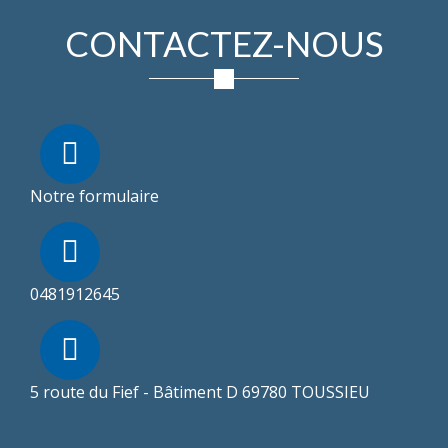
CONTACTEZ-NOUS
Notre formulaire
0481912645
5 route du Fief - Bâtiment D 69780 TOUSSIEU