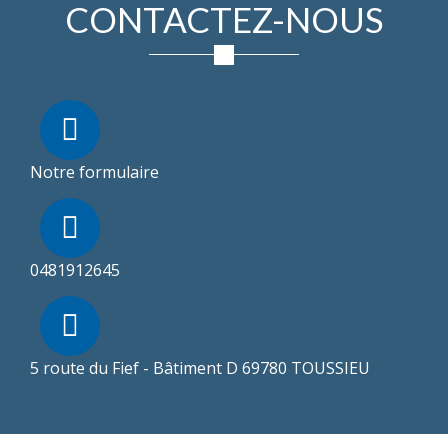
CONTACTEZ-NOUS
Notre formulaire
0481912645
5 route du Fief - Bâtiment D 69780 TOUSSIEU