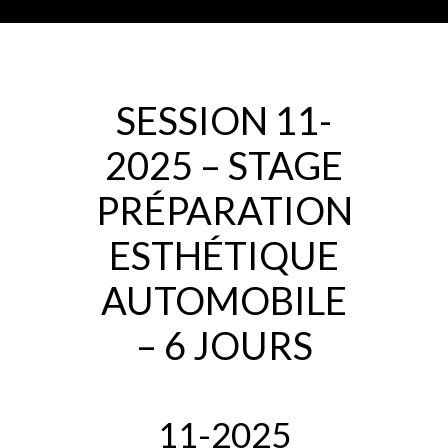
SESSION 11-
2025 – STAGE
PRÉPARATION
ESTHÉTIQUE
AUTOMOBILE
– 6 JOURS
11-2025