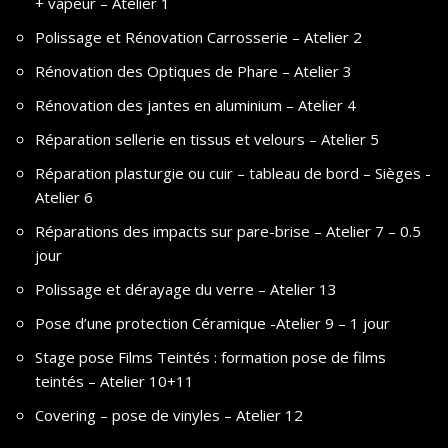
+ vapeur – Atelier 1
Polissage et Rénovation Carrosserie – Atelier 2
Rénovation des Optiques de Phare – Atelier 3
Rénovation des jantes en aluminium – Atelier 4
Réparation sellerie en tissus et velours – Atelier 5
Réparation plasturgie ou cuir – tableau de bord – Sièges -
Atelier 6
Réparations des impacts sur pare-brise – Atelier 7 – 0.5
jour
Polissage et dérayage du verre – Atelier 13
Pose d’une protection Céramique -Atelier 9 – 1 jour
Stage pose Films Teintés : formation pose de films
teintés – Atelier 10+11
Covering – pose de vinyles – Atelier 12