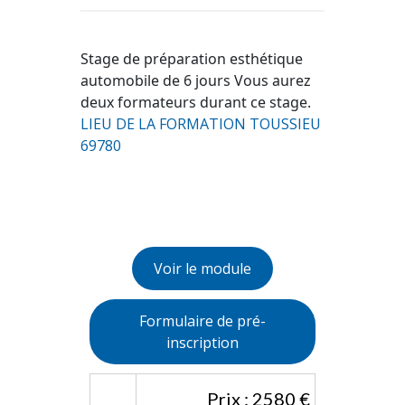
Stage de préparation esthétique
automobile de 6 jours Vous aurez
deux formateurs durant ce stage.
LIEU DE LA FORMATION TOUSSIEU
69780
Voir le module
Formulaire de pré-
inscription
Prix : 2580 €