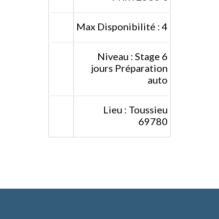
Max Disponibilité : 4
Niveau : Stage 6
jours Préparation
auto
Lieu : Toussieu
69780