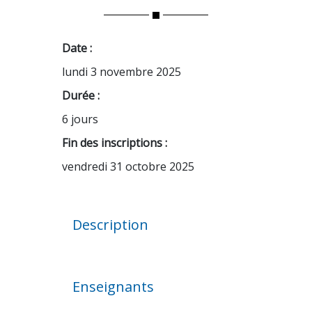
Date :
lundi 3 novembre 2025
Durée :
6 jours
Fin des inscriptions :
vendredi 31 octobre 2025
Description
Enseignants