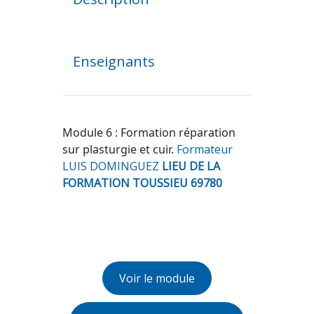
Enseignants
Module 6 : Formation réparation
sur plasturgie et cuir.
Formateur
LUIS DOMINGUEZ
LIEU DE LA
FORMATION TOUSSIEU 69780
Voir le module