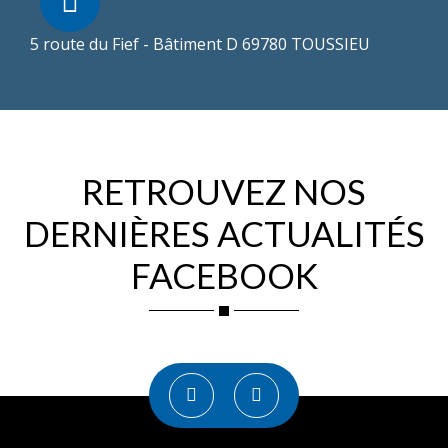
5 route du Fief - Bâtiment D 69780 TOUSSIEU
RETROUVEZ NOS
DERNIÈRES ACTUALITÉS
FACEBOOK