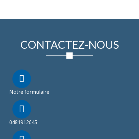
CONTACTEZ-NOUS
Notre formulaire
0481912645