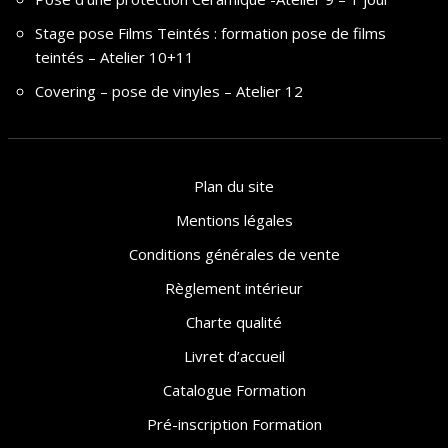
Stage pose Films Teintés : formation pose de films
teintés – Atelier 10+11
Covering – pose de vinyles – Atelier 12
Plan du site
Mentions légales
Conditions générales de vente
Règlement intérieur
Charte qualité
Livret d’accueil
Catalogue Formation
Pré-inscription Formation