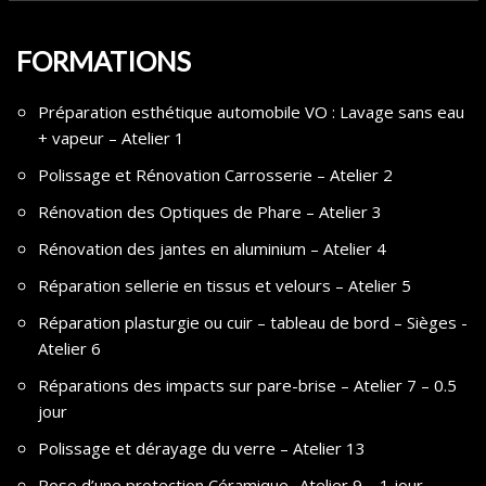
FORMATIONS
Préparation esthétique automobile VO : Lavage sans eau
+ vapeur – Atelier 1
Polissage et Rénovation Carrosserie – Atelier 2
Rénovation des Optiques de Phare – Atelier 3
Rénovation des jantes en aluminium – Atelier 4
Réparation sellerie en tissus et velours – Atelier 5
Réparation plasturgie ou cuir – tableau de bord – Sièges -
Atelier 6
Réparations des impacts sur pare-brise – Atelier 7 – 0.5
jour
Polissage et dérayage du verre – Atelier 13
Pose d’une protection Céramique -Atelier 9 – 1 jour