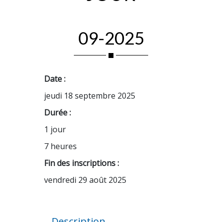
09-2025
Date :
jeudi 18 septembre 2025
Durée :
1 jour
7 heures
Fin des inscriptions :
vendredi 29 août 2025
Description