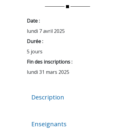
Date :
lundi 7 avril 2025
Durée :
5 jours
Fin des inscriptions :
lundi 31 mars 2025
Description
Enseignants