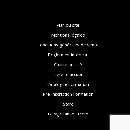
Plan du site
Mentions légales
Conditions générales de vente
Règlement intérieur
Charte qualité
Livret d’accueil
Catalogue Formation
Pré-inscription Formation
Starc
Lavagesanseau.com