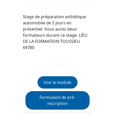
Stage de préparation esthétique
automobile de 5 jours en
présentiel. Vous aurez deux
formateurs durant ce stage. LIEU
DE LA FORMATION TOUSSIEU
69780
Voir le module
Formulaire de pré-
inscription