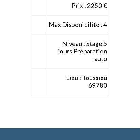
Prix : 2250 €
Max Disponibilité : 4
Niveau : Stage 5
jours Préparation
auto
Lieu : Toussieu
69780