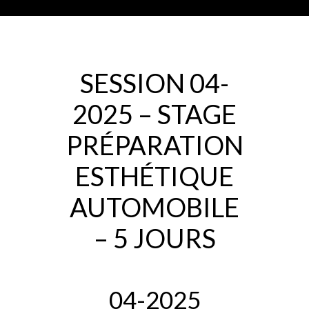
SESSION 04-
2025 – STAGE
PRÉPARATION
ESTHÉTIQUE
AUTOMOBILE
– 5 JOURS
04-2025