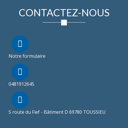
CONTACTEZ-NOUS
Notre formulaire
0481912645
5 route du Fief - Bâtiment D 69780 TOUSSIEU