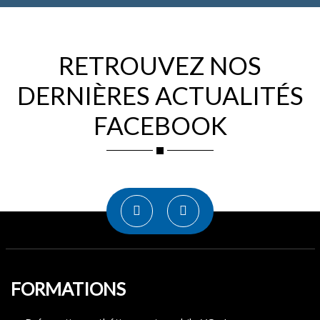
RETROUVEZ NOS
DERNIÈRES ACTUALITÉS
FACEBOOK
FORMATIONS