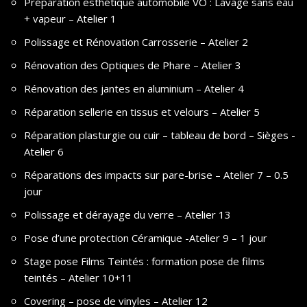
Préparation esthétique automobile VO : Lavage sans eau
+ vapeur – Atelier 1
Polissage et Rénovation Carrosserie – Atelier 2
Rénovation des Optiques de Phare – Atelier 3
Rénovation des jantes en aluminium – Atelier 4
Réparation sellerie en tissus et velours – Atelier 5
Réparation plasturgie ou cuir – tableau de bord – Sièges -
Atelier 6
Réparations des impacts sur pare-brise – Atelier 7 – 0.5
jour
Polissage et dérayage du verre – Atelier 13
Pose d’une protection Céramique -Atelier 9 – 1 jour
Stage pose Films Teintés : formation pose de films
teintés – Atelier 10+11
Covering – pose de vinyles – Atelier 12